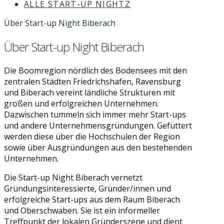
ALLE START-UP NIGHTZ
Über Start-up Night Biberach
Über Start-up Night Biberach
Die Boomregion nördlich des Bodensees mit den
zentralen Städten Friedrichshafen, Ravensburg
und Biberach vereint ländliche Strukturen mit
großen und erfolgreichen Unternehmen.
Dazwischen tummeln sich immer mehr Start-ups
und andere Unternehmensgründungen. Gefüttert
werden diese über die Hochschulen der Region
sowie über Ausgründungen aus den bestehenden
Unternehmen.
Die Start-up Night Biberach vernetzt
Gründungsinteressierte, Gründer/innen und
erfolgreiche Start-ups aus dem Raum Biberach
und Oberschwaben. Sie ist ein informeller
Treffpunkt der lokalen Gründerszene und dient