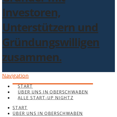
Navigation
START
ÜBER UNS IN OBERSCHWABEN
ALLE START-UP NIGHTZ
START
ÜBER UNS IN OBERSCHWABEN